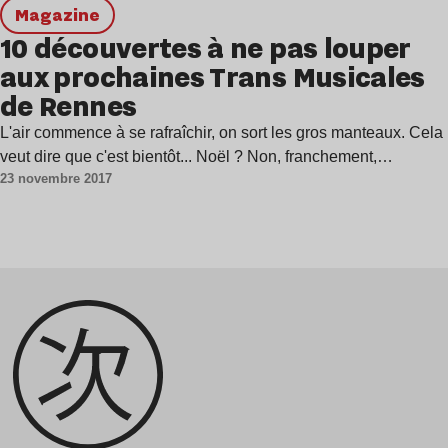
magazine
10 découvertes à ne pas louper
aux prochaines Trans Musicales
de Rennes
L'air commence à se rafraîchir, on sort les gros manteaux. Cela
veut dire que c'est bientôt... Noël ? Non, franchement,…
23 novembre 2017