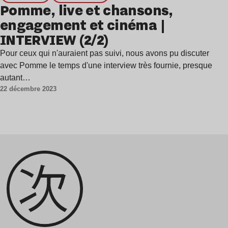
Pomme, live et chansons,
engagement et cinéma |
INTERVIEW (2/2)
Pour ceux qui n'auraient pas suivi, nous avons pu discuter
avec Pomme le temps d'une interview très fournie, presque
autant…
22 décembre 2023