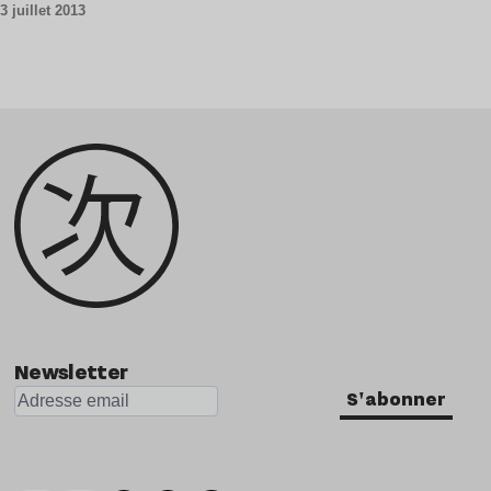
3 juillet 2013
Newsletter
S'abonner