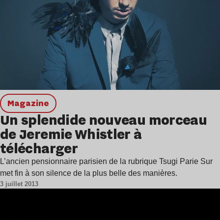
magazine
Un splendide nouveau morceau
de Jeremie Whistler à
télécharger
L’ancien pensionnaire parisien de la rubrique Tsugi Parie Sur
met fin à son silence de la plus belle des manières.
3 juillet 2013