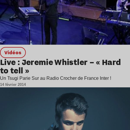
Vidéos
Live : Jeremie Whistler – « Hard
to tell »
Un Tsugi Parie Sur au Radio Crocher de France Inter !
14 février 2014