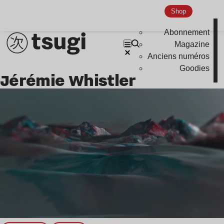
Shop
Abonnement
Magazine
Anciens numéros
Goodies
Jérémie Whistler