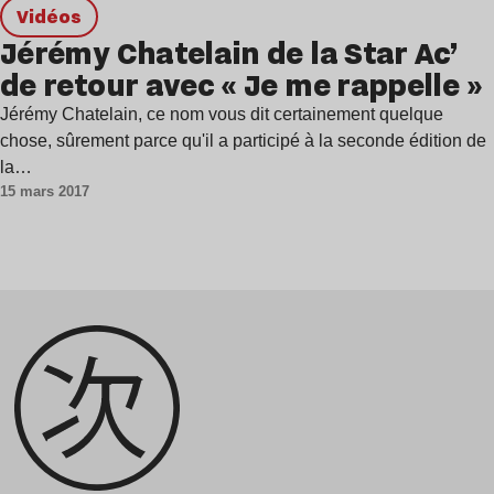
Vidéos
Jérémy Chatelain de la Star Ac’
de retour avec « Je me rappelle »
Jérémy Chatelain, ce nom vous dit certainement quelque
chose, sûrement parce qu'il a participé à la seconde édition de
la…
15 mars 2017