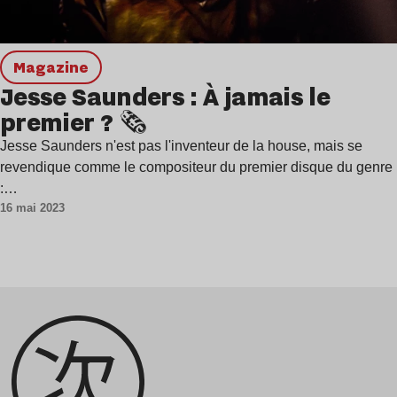
magazine
Jesse Saunders : À jamais le
premier ? 🗞️
Jesse Saunders n'est pas l'inventeur de la house, mais se
revendique comme le compositeur du premier disque du genre
:…
16 mai 2023