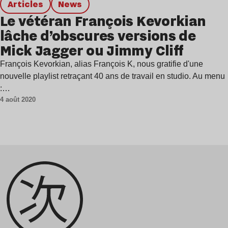
Articles
news
Le vétéran François Kevorkian
lâche d’obscures versions de
Mick Jagger ou Jimmy Cliff
François Kevorkian, alias François K, nous gratifie d'une
nouvelle playlist retraçant 40 ans de travail en studio. Au menu
:…
4 août 2020