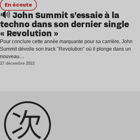
en écoute
🔊 John Summit s’essaie à la
techno dans son dernier single
« Revolution »
Pour conclure cette année marquante pour sa carrière, John
Summit dévoile son track "Revolution" où il plonge dans un
nouveau…
27 décembre 2022