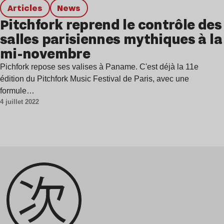
Articles
news
Pitchfork reprend le contrôle des
salles parisiennes mythiques à la
mi-novembre
Pichfork repose ses valises à Paname. C'est déjà la 11e
édition du Pitchfork Music Festival de Paris, avec une
formule…
4 juillet 2022