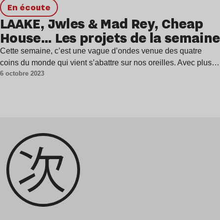
en écoute
LAAKE, Jwles & Mad Rey, Cheap
House… Les projets de la semaine
Cette semaine, c’est une vague d’ondes venue des quatre
coins du monde qui vient s’abattre sur nos oreilles. Avec plus…
6 octobre 2023