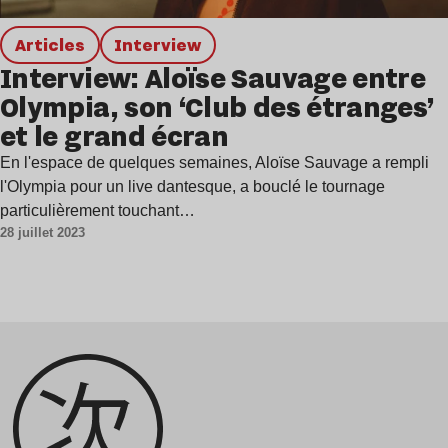
Articles
interview
Interview: Aloïse Sauvage entre
Olympia, son ‘Club des étranges’
et le grand écran
En l'espace de quelques semaines, Aloïse Sauvage a rempli
l'Olympia pour un live dantesque, a bouclé le tournage
particulièrement touchant…
28 juillet 2023