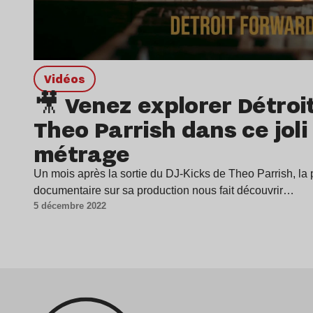
Vidéos
🎥 Venez explorer Détroit
Theo Parrish dans ce joli
métrage
Un mois après la sortie du DJ-Kicks de Theo Parrish, la 
documentaire sur sa production nous fait découvrir…
5 décembre 2022