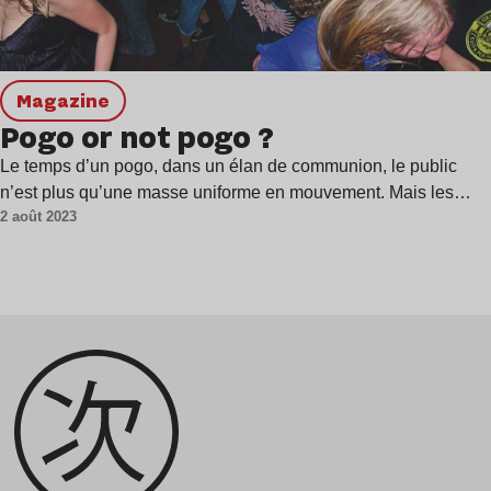
magazine
Pogo or not pogo ?
Le temps d’un pogo, dans un élan de communion, le public
n’est plus qu’une masse uniforme en mouvement. Mais les…
2 août 2023