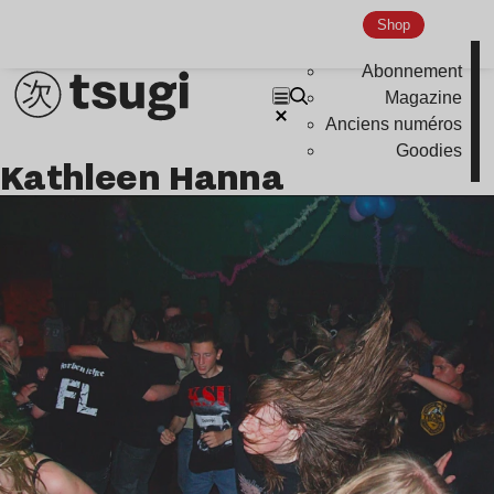
Shop
Indie
Abonnement
Magazine
Anciens numéros
Goodies
Kathleen Hanna