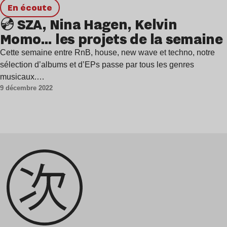
en écoute
💿 SZA, Nina Hagen, Kelvin
Momo… les projets de la semaine
Cette semaine entre RnB, house, new wave et techno, notre
sélection d’albums et d’EPs passe par tous les genres
musicaux.…
9 décembre 2022