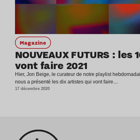
magazine
NOUVEAUX FUTURS : les 10
vont faire 2021
Hier, Jon Beige, le curateur de notre playlist hebd
nous a présenté les dix artistes qui vont faire…
17 décembre 2020