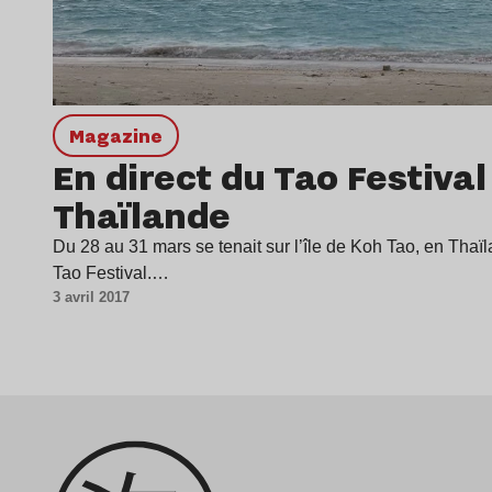
magazine
En direct du Tao Festival
Thaïlande
Du 28 au 31 mars se tenait sur l’île de Koh Tao, en Thaïl
Tao Festival.…
3 avril 2017