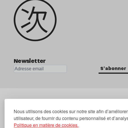
Newsletter
S'abonner
Nous utilisons des cookies sur notre site afin d’améliore
utilisateur, de fournir du contenu personnalisé et d’analyse
Politique en matière de cookies.