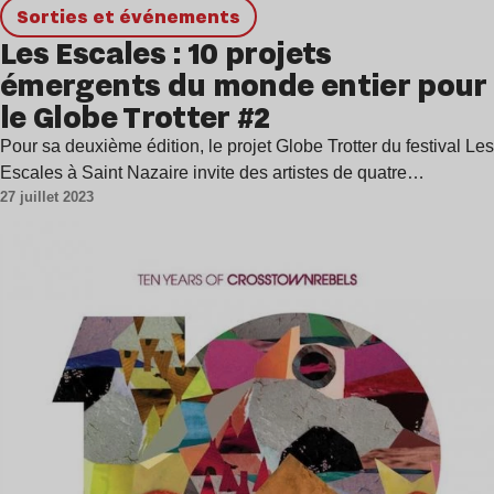
Sorties et événements
Les Escales : 10 projets
émergents du monde entier pour
le Globe Trotter #2
Pour sa deuxième édition, le projet Globe Trotter du festival Les
Escales à Saint Nazaire invite des artistes de quatre…
27 juillet 2023