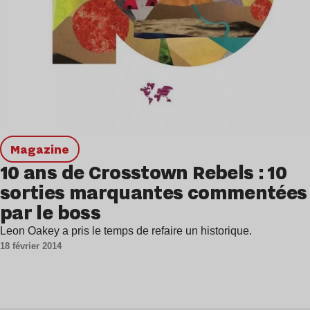
magazine
10 ans de Crosstown Rebels : 10
sorties marquantes commentées
par le boss
Leon Oakey a pris le temps de refaire un historique.
18 février 2014