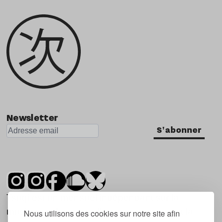
Newsletter
S'abonner
Tsugi est un mensuel indépendant sur la
musique et les nouvelles tendances, dont la
Nous utilisons des cookies sur notre site afin