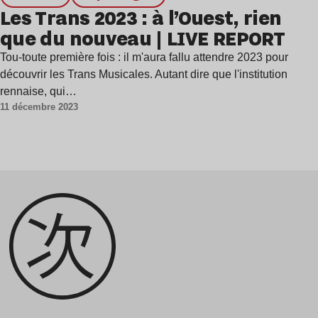
Les Trans 2023 : à l’Ouest, rien
que du nouveau | LIVE REPORT
Tou-toute première fois : il m'aura fallu attendre 2023 pour
découvrir les Trans Musicales. Autant dire que l'institution
rennaise, qui…
11 décembre 2023