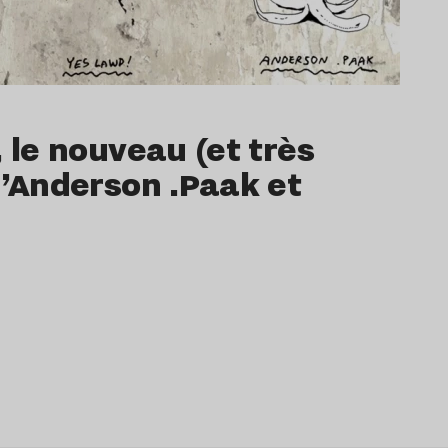
, le nouveau (et très
d’Anderson .Paak et