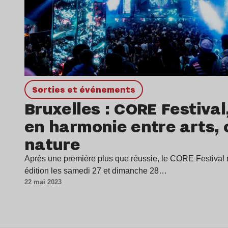
Sorties et événements
Bruxelles : CORE Festival
en harmonie entre arts, 
nature
Après une première plus que réussie, le CORE Festival
édition les samedi 27 et dimanche 28…
22 mai 2023