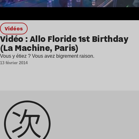
Vidéos
Vidéo : Allo Floride 1st Birthday
(La Machine, Paris)
Vous y étiez ? Vous avez bigrement raison.
13 février 2014