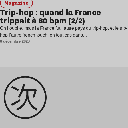
magazine
Trip-hop : quand la France
trippait à 80 bpm (2/2)
On l’oublie, mais la France fut l’autre pays du trip-hop, et le trip-
hop l’autre french touch, en tout cas dans…
8 décembre 2023