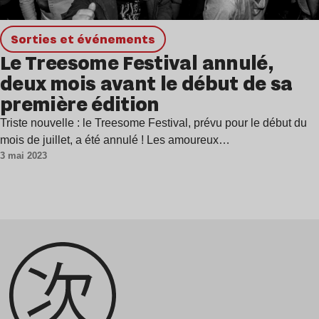
Sorties et événements
Le Treesome Festival annulé,
deux mois avant le début de sa
première édition
Triste nouvelle : le Treesome Festival, prévu pour le début du
mois de juillet, a été annulé ! Les amoureux…
3 mai 2023