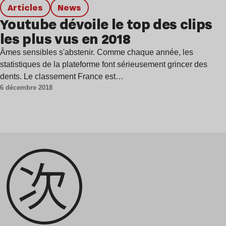
Articles
news
Youtube dévoile le top des clips
les plus vus en 2018
Âmes sensibles s'abstenir. Comme chaque année, les
statistiques de la plateforme font sérieusement grincer des
dents. Le classement France est…
6 décembre 2018