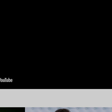
Lire l’article