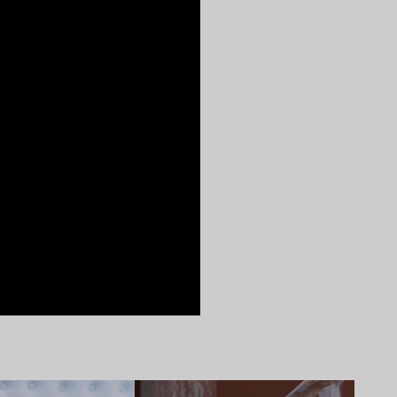
Lire l’article