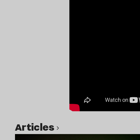
Articles
Lire l’article