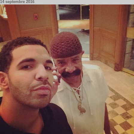
14 septembre 2016