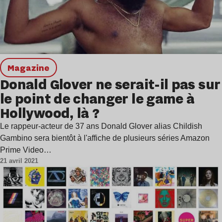
magazine
Donald Glover ne serait-il pas sur
le point de changer le game à
Hollywood, là ?
Le rappeur-acteur de 37 ans Donald Glover alias Childish
Gambino sera bientôt à l'affiche de plusieurs séries Amazon
Prime Video…
21 avril 2021