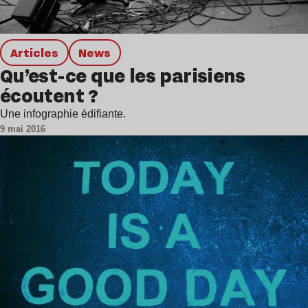
Articles
news
Qu’est-ce que les parisiens
écoutent ?
Une infographie édifiante.
9 mai 2016