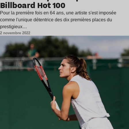
Billboard Hot 100
Pour la première fois en 64 ans, une artiste s'est imposée
comme l'unique détentrice des dix premières places du
prestigieux…
2 novembre 2022