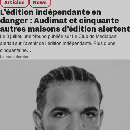
Articles
news
L’édition indépendante en
danger : Audimat et cinquante
autres maisons d’édition alertent
Le 3 juillet, une tribune publiée sur Le Club de Mediapart
alertait sur l’avenir de l’édition indépendante. Plus d’une
cinquantaine…
Le mois dernier