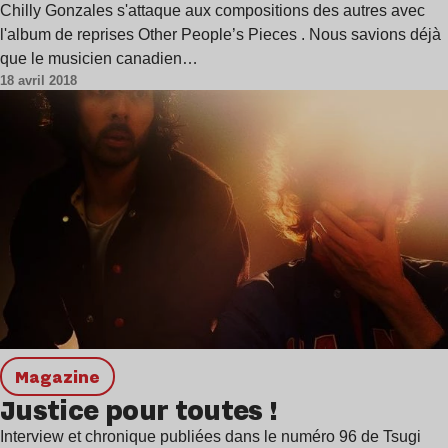
Chilly Gonzales s'attaque aux compositions des autres avec
l'album de reprises Other People’s Pieces . Nous savions déjà
que le musicien canadien…
18 avril 2018
magazine
Justice pour toutes !
Interview et chronique publiées dans le numéro 96 de Tsugi