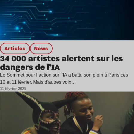
Articles
news
34 000 artistes alertent sur les
dangers de l’IA
Le Sommet pour l’action sur l’IA a battu son plein à Paris ces
10 et 11 février. Mais d'autres voix…
11 février 2025