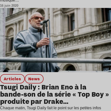
musique…
16 juin 2020
Articles
news
Tsugi Daily : Brian Eno à la
bande-son de la série « Top Boy »
produite par Drake…
Chaque matin, Tsugi Daily fait le point sur les petites infos