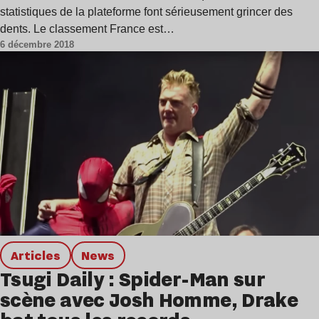
statistiques de la plateforme font sérieusement grincer des
dents. Le classement France est…
6 décembre 2018
Articles
news
Tsugi Daily : Spider-Man sur
scène avec Josh Homme, Drake