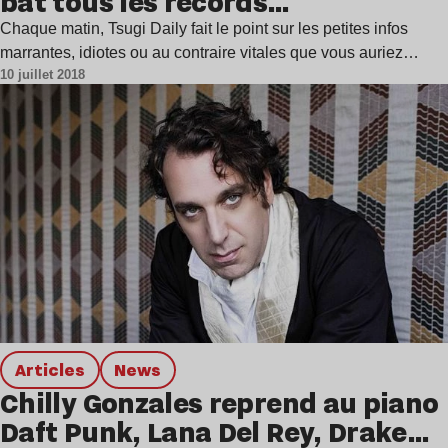
bat tous les records…
Chaque matin, Tsugi Daily fait le point sur les petites infos
marrantes, idiotes ou au contraire vitales que vous auriez…
10 juillet 2018
Articles
news
Chilly Gonzales reprend au piano
Daft Punk, Lana Del Rey, Drake…