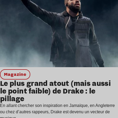
magazine
Le plus grand atout (mais aussi
le point faible) de Drake : le
pillage
En allant chercher son inspiration en Jamaïque, en Angleterre
ou chez d’autres rappeurs, Drake est devenu un vecteur de