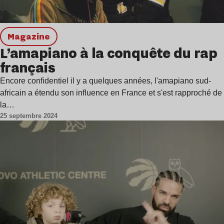
magazine
L’amapiano à la conquête du rap
français
Encore confidentiel il y a quelques années, l'amapiano sud-
africain a étendu son influence en France et s'est rapproché de
la…
25 septembre 2024