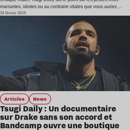
marrantes, idiotes ou au contraire vitales que vous auriez…
18 février 2019
Articles
news
Tsugi Daily : Un documentaire
sur Drake sans son accord et
Bandcamp ouvre une boutique