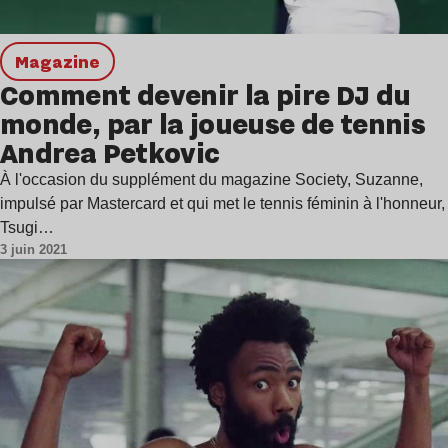
magazine
Comment devenir la pire DJ du
monde, par la joueuse de tennis
Andrea Petkovic
À l'occasion du supplément du magazine Society, Suzanne,
impulsé par Mastercard et qui met le tennis féminin à l'honneur,
Tsugi…
3 juin 2021