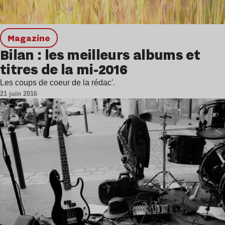
magazine
Bilan : les meilleurs albums et
titres de la mi-2016
Les coups de coeur de la rédac'.
21 juin 2016