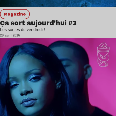
magazine
Ça sort aujourd’hui #3
Les sorties du vendredi !
29 avril 2016