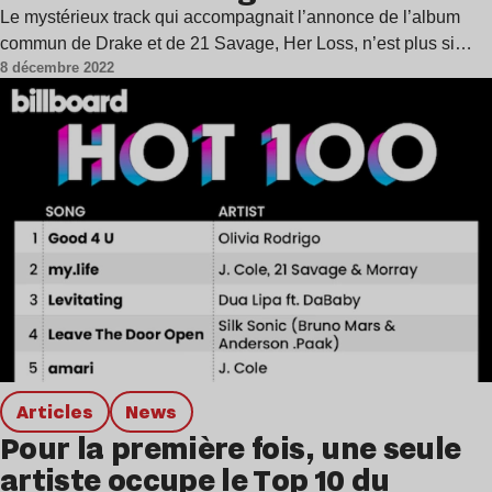
Le mystérieux track qui accompagnait l’annonce de l’album
commun de Drake et de 21 Savage, Her Loss, n’est plus si…
8 décembre 2022
Articles
news
Pour la première fois, une seule
artiste occupe le Top 10 du