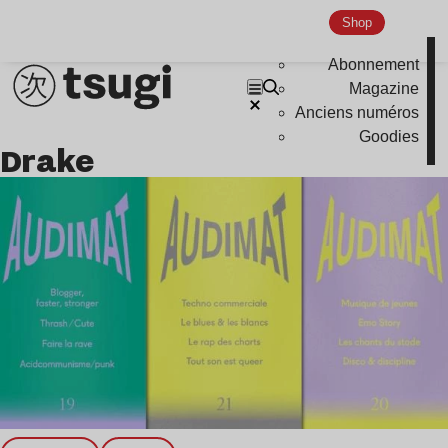
Shop
Abonnement
Magazine
Anciens numéros
Goodies
Drake