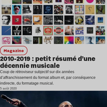
magazine
2010-2019 : petit résumé d’une
décennie musicale
Coup de rétroviseur subjectif sur dix années
d’affranchissement du format album et, par conséquence
indirecte, du formatage musical.
5 août 2020