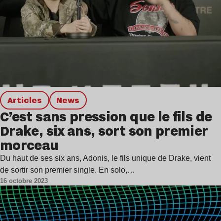
Articles
news
C’est sans pression que le fils de
Drake, six ans, sort son premier
morceau
Du haut de ses six ans, Adonis, le fils unique de Drake, vient
de sortir son premier single. En solo,…
16 octobre 2023