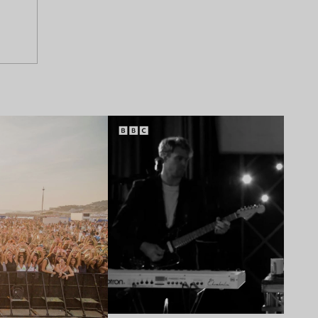
Lire l’article