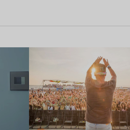
Lire l’article