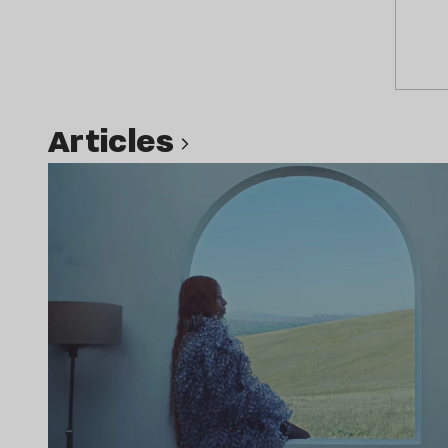
Articles
Lire l’article