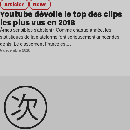
Articles
news
Youtube dévoile le top des clips
les plus vus en 2018
Âmes sensibles s'abstenir. Comme chaque année, les
statistiques de la plateforme font sérieusement grincer des
dents. Le classement France est…
6 décembre 2018