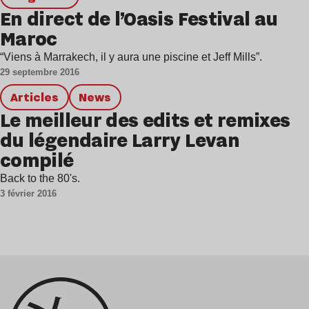
En direct de l’Oasis Festival au
Maroc
“Viens à Marrakech, il y aura une piscine et Jeff Mills”.
29 septembre 2016
Articles
news
Le meilleur des edits et remixes
du légendaire Larry Levan
compilé
Back to the 80's.
3 février 2016