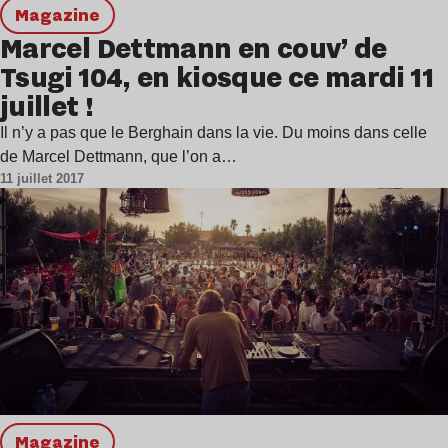
magazine
Marcel Dettmann en couv’ de
Tsugi 104, en kiosque ce mardi 11
juillet !
Il n’y a pas que le Berghain dans la vie. Du moins dans celle
de Marcel Dettmann, que l’on a…
11 juillet 2017
magazine