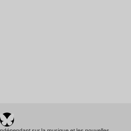
indépendant sur la musique et les nouvelles