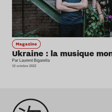
magazine
Ukraine : la musique mon
Par Laurent Bigarella
10 octobre 2022