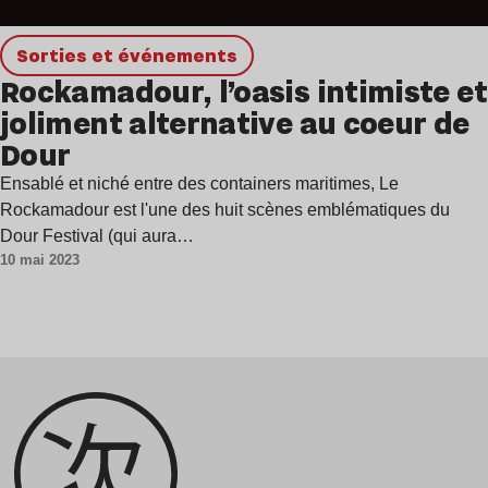
Sorties et événements
Rockamadour, l’oasis intimiste et
joliment alternative au coeur de
Dour
Ensablé et niché entre des containers maritimes, Le
Rockamadour est l'une des huit scènes emblématiques du
Dour Festival (qui aura…
10 mai 2023