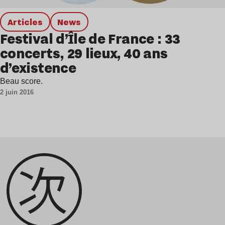
Articles
news
Festival d’Île de France : 33
concerts, 29 lieux, 40 ans
d’existence
Beau score.
2 juin 2016