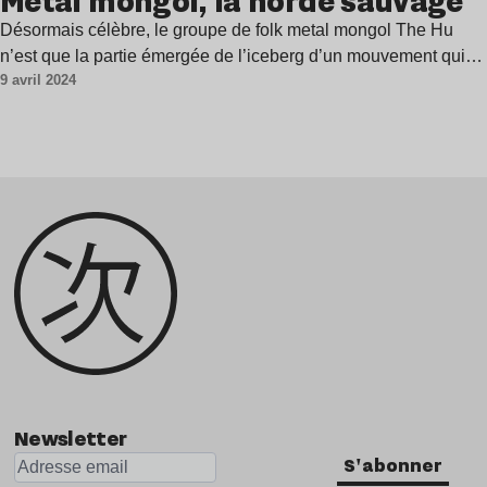
Metal mongol, la horde sauvage
Désormais célèbre, le groupe de folk metal mongol The Hu
n’est que la partie émergée de l’iceberg d’un mouvement qui…
9 avril 2024
Newsletter
S'abonner