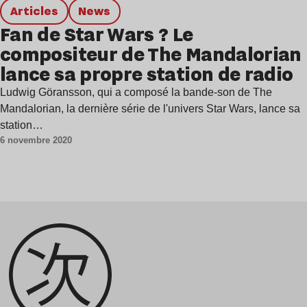
Articles
news
Fan de Star Wars ? Le
compositeur de The Mandalorian
lance sa propre station de radio
Ludwig Göransson, qui a composé la bande-son de The
Mandalorian, la dernière série de l'univers Star Wars, lance sa
station…
6 novembre 2020