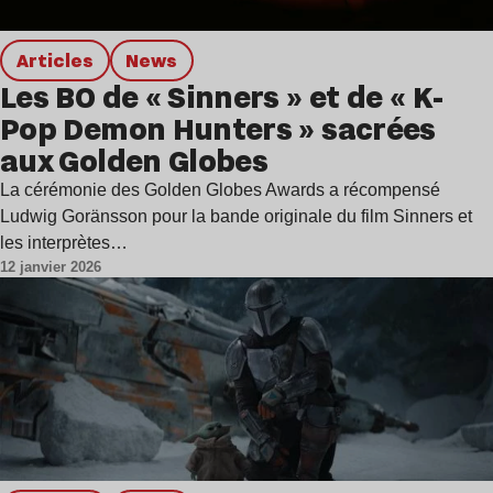
Articles
news
Les BO de « Sinners » et de « K-
Pop Demon Hunters » sacrées
aux Golden Globes
La cérémonie des Golden Globes Awards a récompensé
Ludwig Goränsson pour la bande originale du film Sinners et
les interprètes…
12 janvier 2026