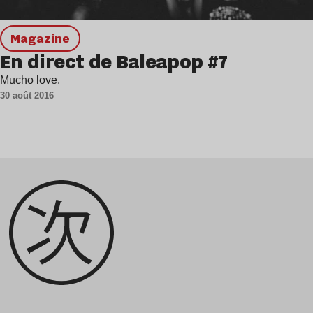
magazine
En direct de Baleapop #7
Mucho love.
30 août 2016