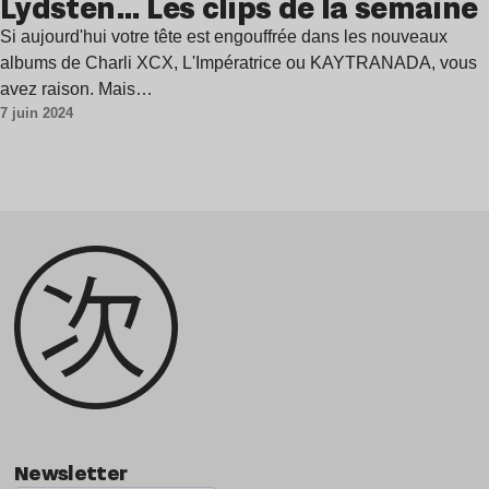
Lydsten… Les clips de la semaine
Si aujourd'hui votre tête est engouffrée dans les nouveaux
albums de Charli XCX, L'Impératrice ou KAYTRANADA, vous
avez raison. Mais…
7 juin 2024
Newsletter