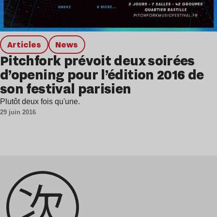
Articles
news
Pitchfork prévoit deux soirées
d’opening pour l’édition 2016 de
son festival parisien
Plutôt deux fois qu'une.
29 juin 2016