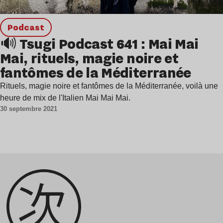
podcast
🔊 Tsugi Podcast 641 : Mai Mai
Mai, rituels, magie noire et
fantômes de la Méditerranée
Rituels, magie noire et fantômes de la Méditerranée, voilà une
heure de mix de l'Italien Mai Mai Mai.
30 septembre 2021