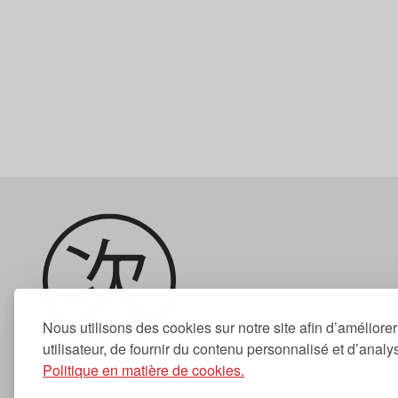
Nous utilisons des cookies sur notre site afin d’améliore
utilisateur, de fournir du contenu personnalisé et d’analyse
Politique en matière de cookies.