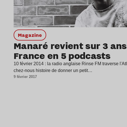
magazine
Manaré revient sur 3 ans
France en 5 podcasts
10 février 2014 : la radio anglaise Rinse FM traverse l'A
chez-nous histoire de donner un petit…
9 février 2017