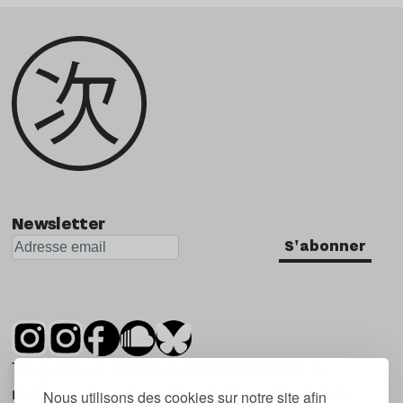
Newsletter
S'abonner
Tsugi est un mensuel indépendant sur la
musique et les nouvelles tendances, dont la
Nous utilisons des cookies sur notre site afin