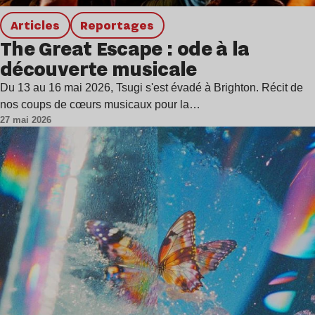
Articles
Reportages
The Great Escape : ode à la
découverte musicale
Du 13 au 16 mai 2026, Tsugi s'est évadé à Brighton. Récit de
nos coups de cœurs musicaux pour la…
27 mai 2026