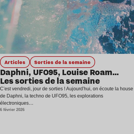
Articles
Sorties de la semaine
Daphni, UFO95, Louise Roam…
Les sorties de la semaine
C'est vendredi, jour de sorties ! Aujourd'hui, on écoute la house
de Daphni, la techno de UFO95, les explorations
électroniques…
6 février 2026