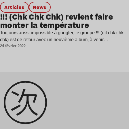
Articles
news
!!! (Chk Chk Chk) revient faire
monter la température
Toujours aussi impossible à googler, le groupe !!! (dit chk chk
chk) est de retour avec un neuvième album, à venir…
24 février 2022