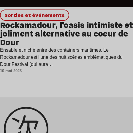
Sorties et événements
Rockamadour, l’oasis intimiste et
joliment alternative au coeur de
Dour
Ensablé et niché entre des containers maritimes, Le
Rockamadour est l'une des huit scènes emblématiques du
Dour Festival (qui aura…
10 mai 2023