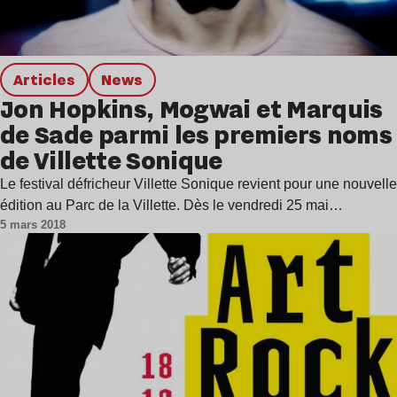
Articles
news
Jon Hopkins, Mogwai et Marquis
de Sade parmi les premiers noms
de Villette Sonique
Le festival défricheur Villette Sonique revient pour une nouvelle
édition au Parc de la Villette. Dès le vendredi 25 mai…
5 mars 2018