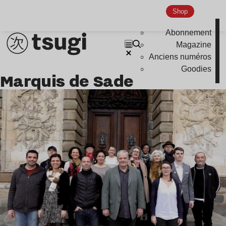
Shop
Abonnement
Magazine
Anciens numéros
Goodies
Marquis de Sade