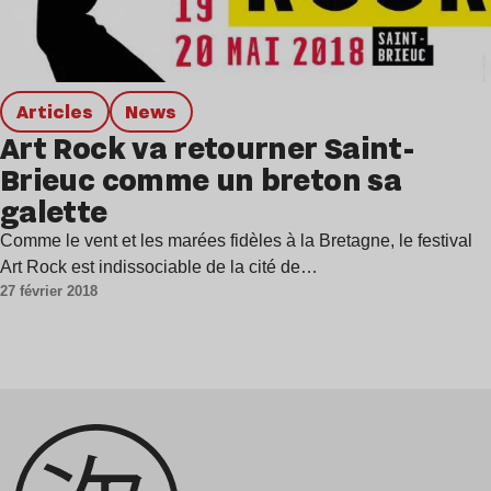
Articles
news
Art Rock va retourner Saint-
Brieuc comme un breton sa
galette
Comme le vent et les marées fidèles à la Bretagne, le festival
Art Rock est indissociable de la cité de…
27 février 2018