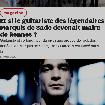
magazine
Et si le guitariste des légendaires
Marquis de Sade devenait maire
de Rennes ?
Guitariste et co-fondateur du mythique groupe de rock des
années 70, Marquis de Sade, Frank Darcel s’est lancé dans
la…
8 avril 2020