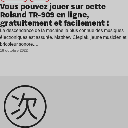
Vous pouvez jouer sur cette
Roland TR-909 en ligne,
gratuitement et facilement !
La descendance de la machine la plus connue des musiques
électroniques est assurée. Matthew Cieplak, jeune musicien et
bricoleur sonore,…
18 octobre 2022