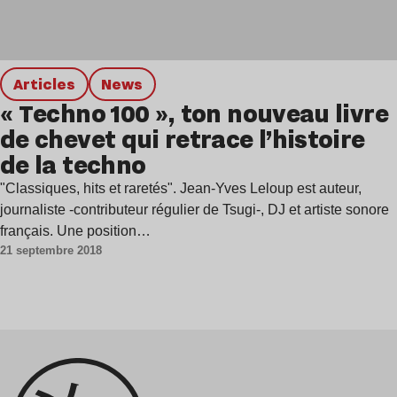
Articles
news
« Techno 100 », ton nouveau livre
de chevet qui retrace l’histoire
de la techno
"Classiques, hits et raretés". Jean-Yves Leloup est auteur,
journaliste -contributeur régulier de Tsugi-, DJ et artiste sonore
français. Une position…
21 septembre 2018