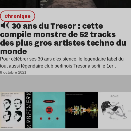
chronique
🔊 30 ans du Tresor : cette
compile monstre de 52 tracks
des plus gros artistes techno du
monde
Pour célébrer ses 30 ans d'existence, le légendaire label du
tout aussi légendaire club berlinois Tresor a sorti le 1er…
8 octobre 2021