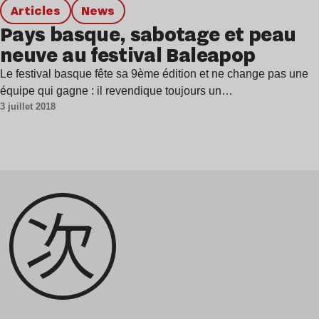
Articles
news
Pays basque, sabotage et peau
neuve au festival Baleapop
Le festival basque fête sa 9ème édition et ne change pas une
équipe qui gagne : il revendique toujours un…
3 juillet 2018