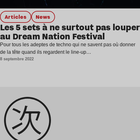
Articles
news
Les 5 sets à ne surtout pas louper
au Dream Nation Festival
Pour tous les adeptes de techno qui ne savent pas où donner
de la tête quand ils regardent le line-up…
8 septembre 2022