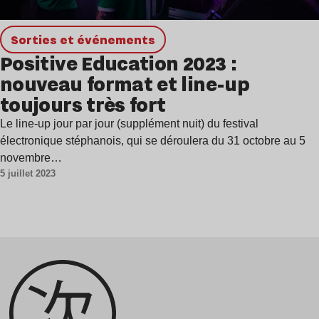
Sorties et événements
Positive Education 2023 :
nouveau format et line-up
toujours très fort
Le line-up jour par jour (supplément nuit) du festival
électronique stéphanois, qui se déroulera du 31 octobre au 5
novembre…
5 juillet 2023