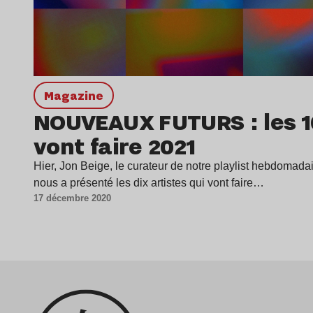
magazine
NOUVEAUX FUTURS : les 10
vont faire 2021
Hier, Jon Beige, le curateur de notre playlist hebd
nous a présenté les dix artistes qui vont faire…
17 décembre 2020