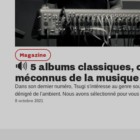
magazine
🔊 5 albums classiques, 
méconnus de la musique
Dans son dernier numéro, Tsugi s'intéresse au genre sou
dénigré de l'ambient. Nous avons sélectionné pour vou
8 octobre 2021