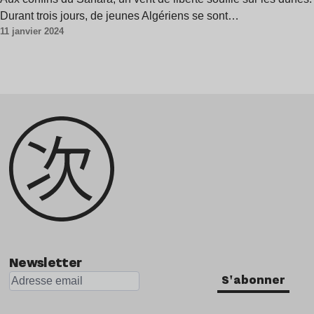
Durant trois jours, de jeunes Algériens se sont…
11 janvier 2024
Newsletter
S'abonner